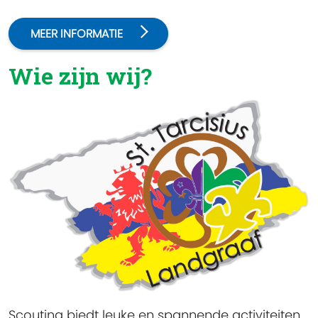
MEER INFORMATIE
Wie zijn wij?
Scouting biedt leuke en spannende activiteiten