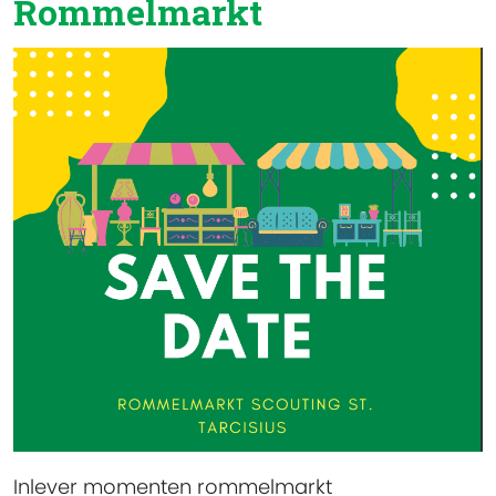
Rommelmarkt
Inlever momenten rommelmarkt