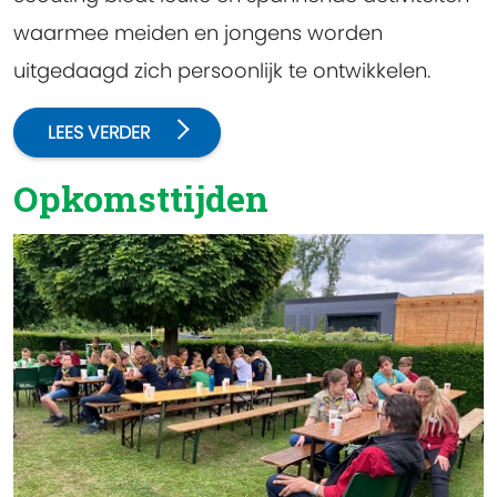
waarmee meiden en jongens worden
uitgedaagd zich persoonlijk te ontwikkelen.
LEES VERDER
Opkomsttijden