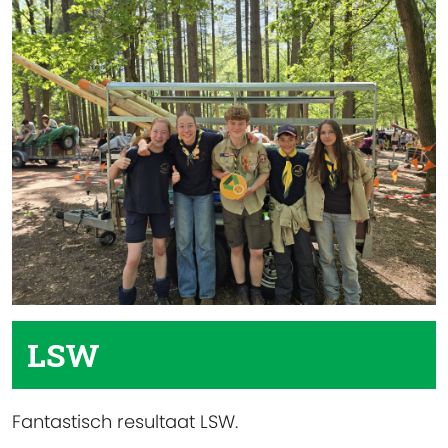
LSW
Fantastisch resultaat LSW.