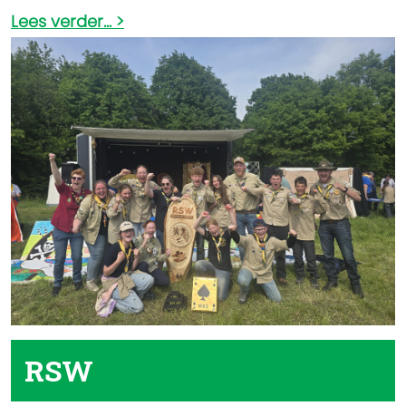
Lees verder...
RSW