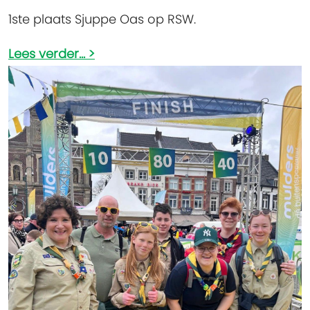
1ste plaats Sjuppe Oas op RSW.
Lees verder...