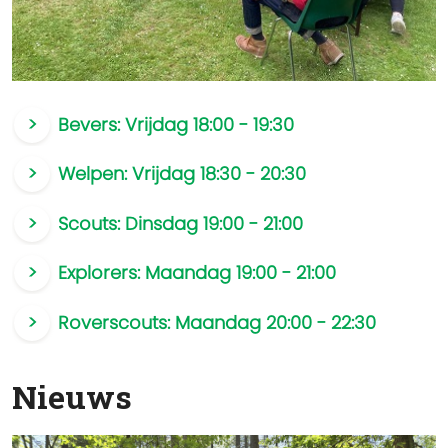
Bevers: Vrijdag 18:00 - 19:30
Welpen: Vrijdag 18:30 - 20:30
Scouts: Dinsdag 19:00 - 21:00
Explorers: Maandag 19:00 - 21:00
Roverscouts: Maandag 20:00 - 22:30
Nieuws