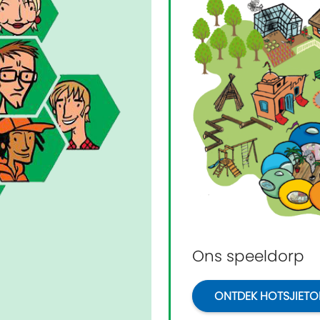
Ons speeldorp
ONTDEK HOTSJIETO