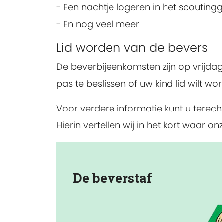
- Een nachtje logeren in het scoutin
- En nog veel meer
Lid worden van de bevers
De beverbijeenkomsten zijn op vrijdag
pas te beslissen of uw kind lid wilt wo
Voor verdere informatie kunt u terecht
Hierin vertellen wij in het kort waa
De beverstaf