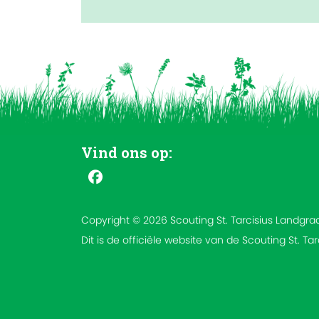
Vind ons op:
Copyright © 2026 Scouting St. Tarcisius Landgra
Dit is de officiële website van de Scouting St. Ta