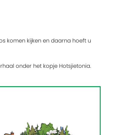
oos komen kijken en daarna hoeft u
rhaal onder het kopje Hotsjietonia.