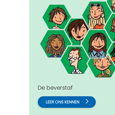
De beverstaf
LEER ONS KENNEN