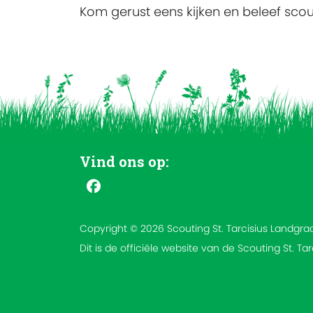
Kom gerust eens kijken en beleef sco
Vind ons op:
Copyright © 2026 Scouting St. Tarcisius Landgra
Dit is de officiële website van de Scouting St. Ta