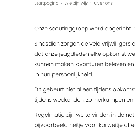
Startpagina
Wie zijn wij?
Over ons
Onze scoutinggroep werd opgericht in
Sindsdien zorgen de vele vrijwilligers 
dat onze jeugdleden elke opkomst wee
kunnen maken, avonturen beleven en
in hun persoonlijkheid.
Dit gebeurt niet alleen tijdens opkoms
tijdens weekenden, zomerkampen en and
Regelmatig zijn we te vinden in de nat
bijvoorbeeld heitje voor karweitje of 