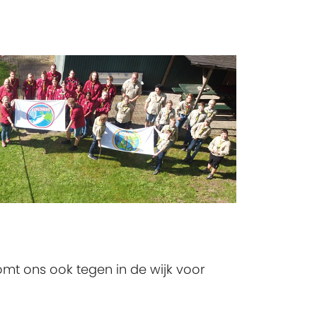
komt ons ook tegen in de wijk voor