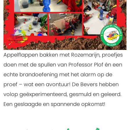
Appelflappen bakken met Rozemarijn, proefjes
doen met de spullen van Professor Plof én een
echte brandoefening met het alarm op de
proef – wat een avontuur! De Bevers hebben
volop geëxperimenteerd, gesmuld en geleerd.
Een geslaagde en spannende opkomst!