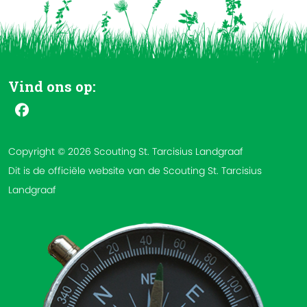
Vind ons op:
Copyright © 2026 Scouting St. Tarcisius Landgraaf
Dit is de officiële website van de Scouting St. Tarcisius
Landgraaf