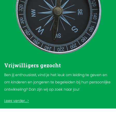
Vrijwilligers gezocht
Ben jij enthousiast, vind je het leuk om leiding te geven en
om kinderen en jongeren te begeleiden bij hun persoonlijke
ontwikkeling? Dan zijn wij op zoek naar jou!
Lees verder...>