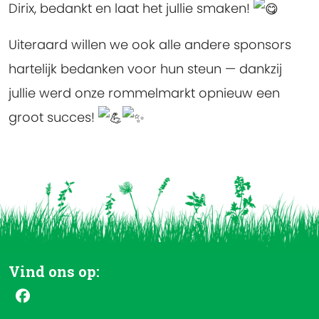
Dirix, bedankt en laat het jullie smaken!
Uiteraard willen we ook alle andere sponsors
hartelijk bedanken voor hun steun — dankzij
jullie werd onze rommelmarkt opnieuw een
groot succes!
Vind ons op: