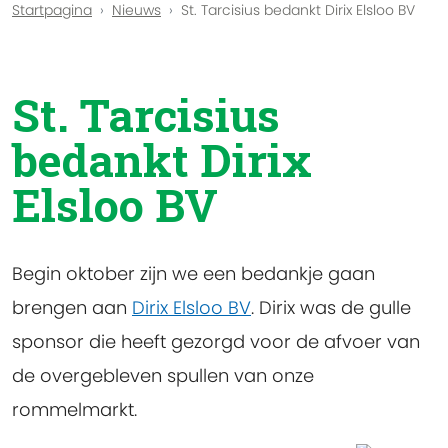
Startpagina
Nieuws
St. Tarcisius bedankt Dirix Elsloo BV
St. Tarcisius
bedankt Dirix
Elsloo BV
Begin oktober zijn we een bedankje gaan
brengen aan
Dirix Elsloo BV
. Dirix was de gulle
sponsor die heeft gezorgd voor de afvoer van
de overgebleven spullen van onze
rommelmarkt.