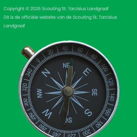
Copyright © 2026 Scouting St. Tarcisius Landgraaf
Dit is de officiële website van de Scouting St. Tarcisius
Landgraaf