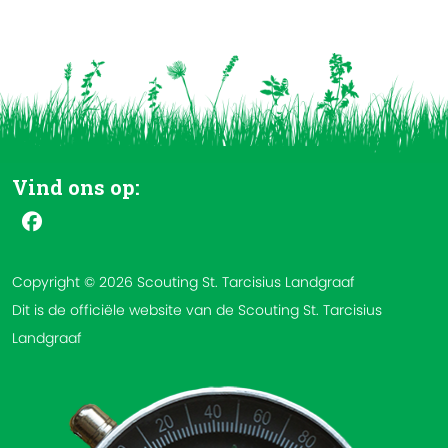
Vind ons op:
Copyright © 2026 Scouting St. Tarcisius Landgraaf
Dit is de officiële website van de Scouting St. Tarcisius
Landgraaf