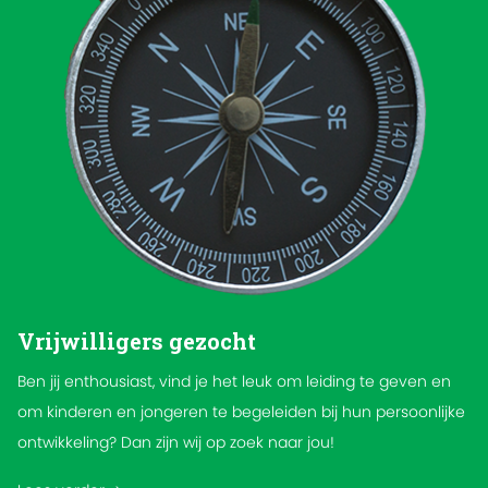
Vrijwilligers gezocht
Ben jij enthousiast, vind je het leuk om leiding te geven en
om kinderen en jongeren te begeleiden bij hun persoonlijke
ontwikkeling? Dan zijn wij op zoek naar jou!