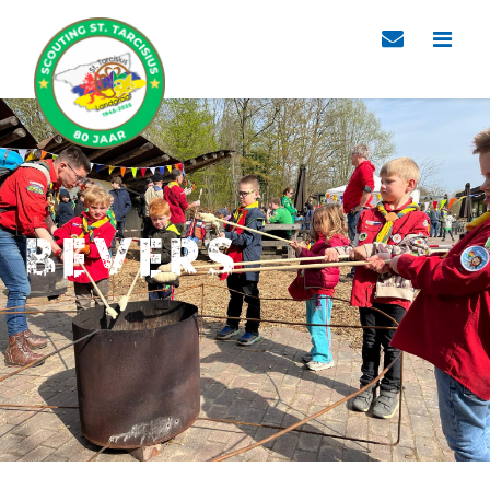
Bevers