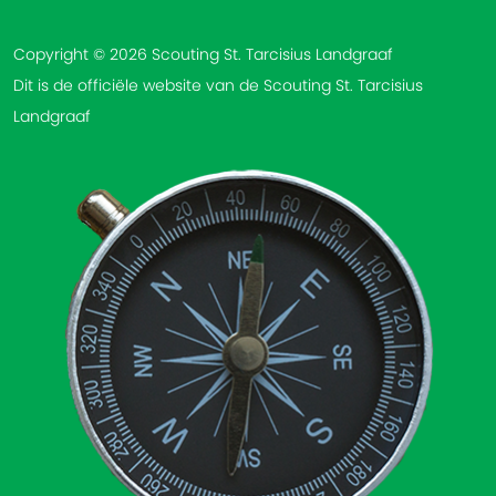
Copyright © 2026 Scouting St. Tarcisius Landgraaf
Dit is de officiële website van de Scouting St. Tarcisius
Landgraaf