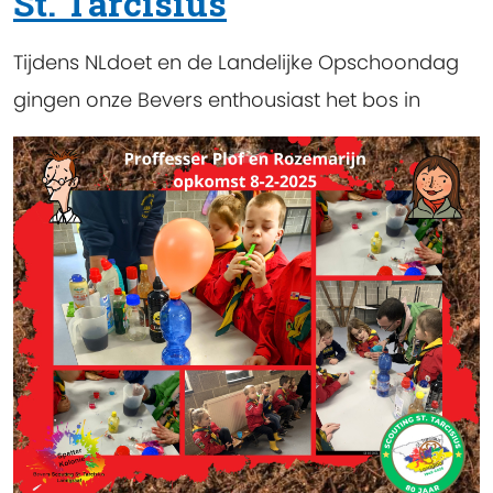
St. Tarcisius
Tijdens NLdoet en de Landelijke Opschoondag
gingen onze Bevers enthousiast het bos in