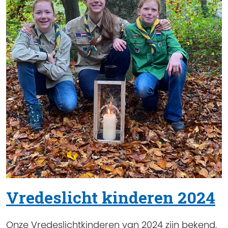
Vredeslicht kinderen 2024
Onze Vredeslichtkinderen van 2024 zijn bekend.