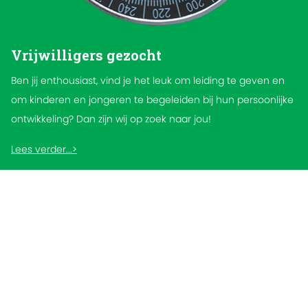
Vrijwilligers gezocht
Ben jij enthousiast, vind je het leuk om leiding te geven en
om kinderen en jongeren te begeleiden bij hun persoonlijke
ontwikkeling? Dan zijn wij op zoek naar jou!
Lees verder...>