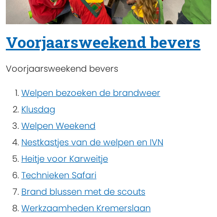
Voorjaarsweekend bevers
Voorjaarsweekend bevers
Welpen bezoeken de brandweer
Klusdag
Welpen Weekend
Nestkastjes van de welpen en IVN
Heitje voor Karweitje
Technieken Safari
Brand blussen met de scouts
Werkzaamheden Kremerslaan