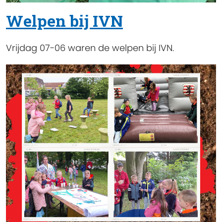
Welpen bij IVN
Vrijdag 07-06 waren de welpen bij IVN.