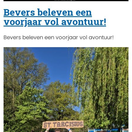
Bevers beleven een
voorjaar vol avontuur!
Bevers beleven een voorjaar vol avontuur!