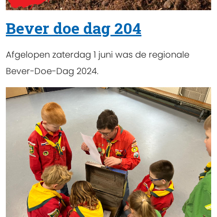
Bever doe dag 204
Afgelopen zaterdag 1 juni was de regionale
Bever-Doe-Dag 2024.