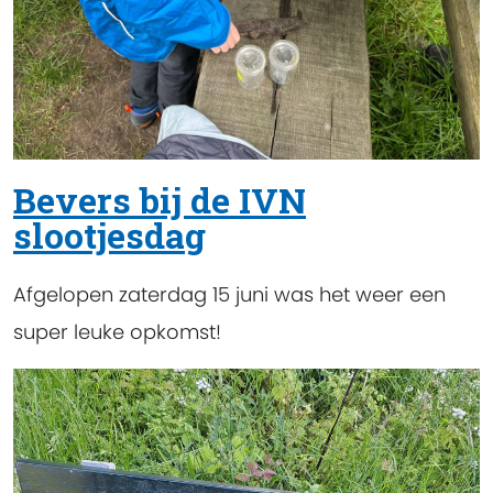
Bevers bij de IVN
slootjesdag
Afgelopen zaterdag 15 juni was het weer een
super leuke opkomst!