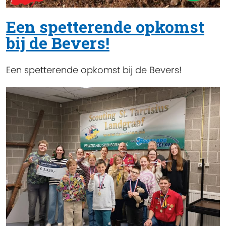
Een spetterende opkomst
bij de Bevers!
Een spetterende opkomst bij de Bevers!